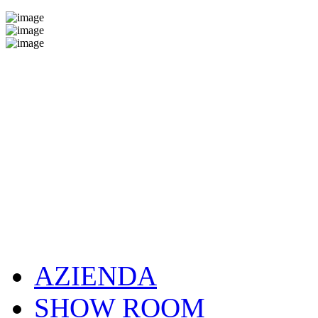
AZIENDA
SHOW ROOM