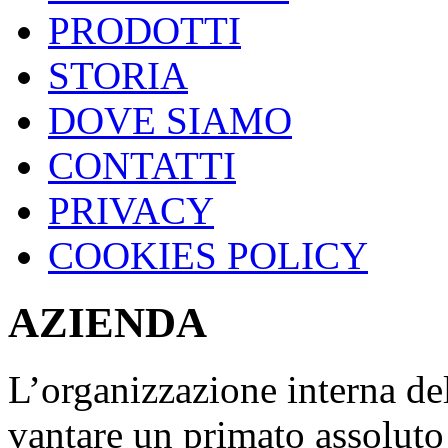
PRODOTTI
STORIA
DOVE SIAMO
CONTATTI
PRIVACY
COOKIES POLICY
AZIENDA
L’organizzazione interna del
vantare un primato assolu